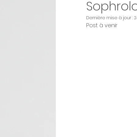
Sophrolo
Dernière mise à jour :
2
Post à venir