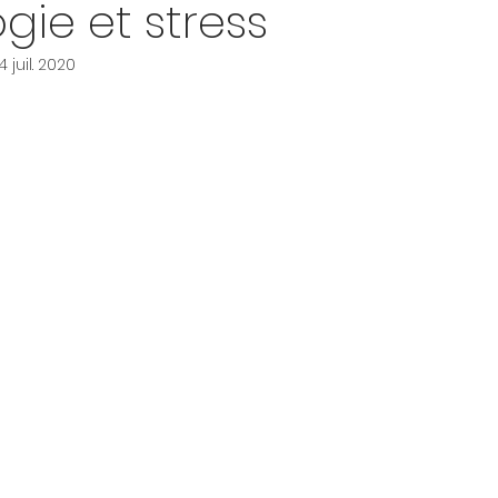
gie et stress
4 juil. 2020