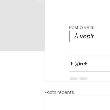
Post à venir
À venir
Posts récents