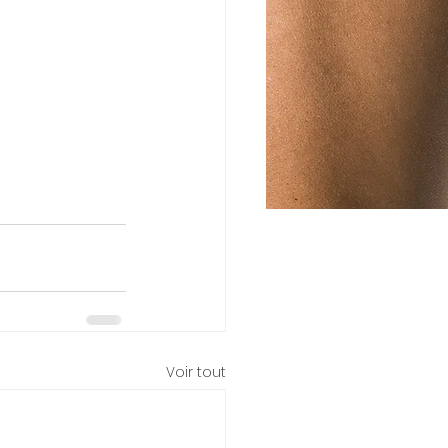
Voir tout