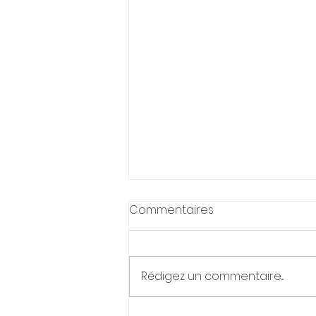
Commentaires
Rédigez un commentaire...